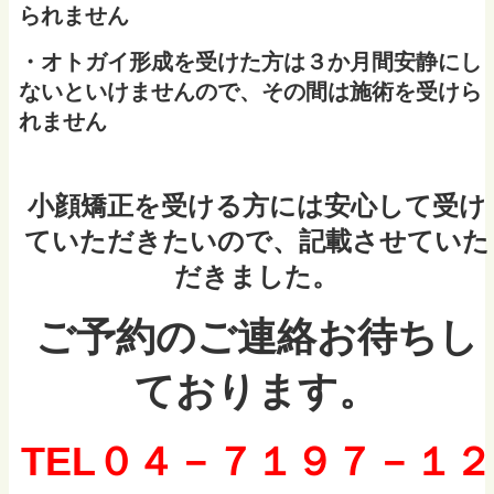
られません
・オトガイ形成を受けた方は３か月間安静にし
ないといけませんので、その間は施術を受けら
れません
小顔矯正を受ける方には安心して受け
ていただきたいので、記載させていた
だきました。
ご予約のご連絡お待ちし
ております。
TEL０４－７１９７－１２