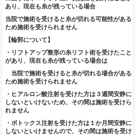
あり、現在も糸が残っている場合
当院で施術を受けると糸が切れる可能性がある
ため施術を受けられません
【輪郭について】
・リフトアップ整形の糸リフト術を受けたこと
があり、現在も糸が残っている場合は
当院で施術を受けると糸が切れる場合がある
ため施術を受けられません
・ヒアルロン酸注射を受けた方は３週間安静に
しないといけないため、その間は施術を受けら
れません
・ボトックス注射を受けた方は１か月間安静に
しないといけませんので、その間は施術を受け