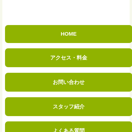
HOME
アクセス・料金
お問い合わせ
スタッフ紹介
よくある質問