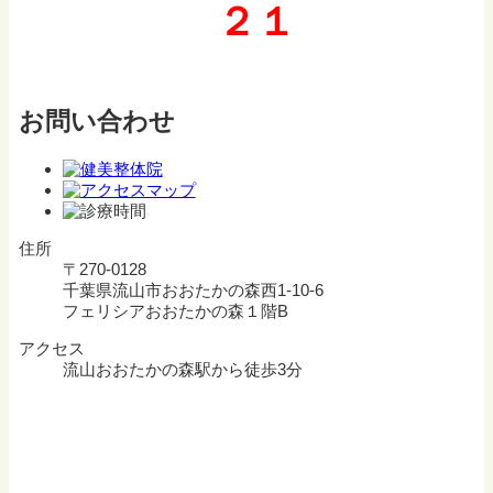
２１
お問い合わせ
住所
〒270-0128
千葉県流山市おおたかの森西1-10-6
フェリシアおおたかの森１階B
アクセス
流山おおたかの森駅から徒歩3分