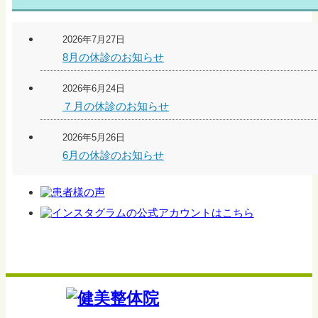
2026年7月27日
8月の休診のお知らせ
2026年6月24日
７月の休診のお知らせ
2026年5月26日
6月の休診のお知らせ