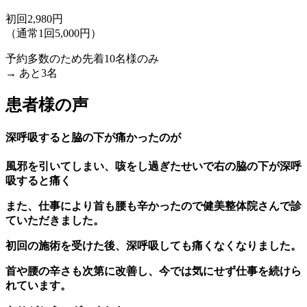
初回2,980円
（通常1回5,000円）
予約多数のため先着10名様のみ
→ あと
3名
患者様の声
深呼吸すると脇の下が痛かったのが
風邪を引いてしまい、咳をし過ぎたせいで右の脇の下が深呼
吸すると痛く
また、仕事により首も腰も辛かったので健美整体院さんで診
ていただきました。
初回の施術を受けた後、深呼吸しても痛くなくなりました。
首や腰の辛さも次第に改善し、今では気にせず仕事を続けら
れています。