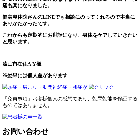
痛も楽になりました。
健美整体院さんのLINEでも相談にのってくれるので本当に
ありがたかったです。
これからも定期的にお世話になり、身体をケアしていきたい
と思います。
流山市在住A.Y様
※効果には個人差があります
「免責事項」お客様個人の感想であり、効果効能を保証する
ものではありません。
お問い合わせ