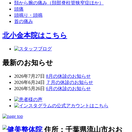
頚から腕の痛み（頚部脊柱管狭窄症ほか）
頭痛
頭鳴り・頭鳴
首の痛み
北小金本院
はこちら
最新のお知らせ
2026年7月27日
8月の休診のお知らせ
2026年6月24日
７月の休診のお知らせ
2026年5月26日
6月の休診のお知らせ
住所：千葉県流山市おお