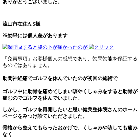
ありがとうございました。
流山市在住A.S様
※効果には個人差があります
「免責事項」お客様個人の感想であり、効果効能を保証する
ものではありません。
肋間神経痛でゴルフを休んでいたのが初回の施術で
ゴルフ中に肋骨を痛めてしまい咳やくしゃみをすると肋骨が
痛むのでゴルフを休んでいました。
しかし、ゴルフを再開したいと思い健美整体院さんのホーム
ページをみつけ診ていただきました。
骨格から整えてもらったおかげで、くしゃみや咳しても痛み
なく