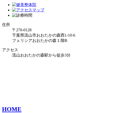
住所
〒270-0128
千葉県流山市おおたかの森西1-10-6
フェリシアおおたかの森１階B
アクセス
流山おおたかの森駅から徒歩3分
HOME