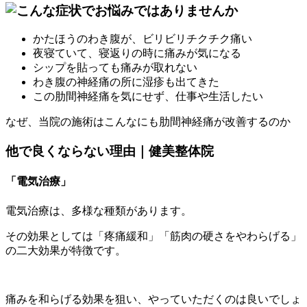
かたほうのわき腹が、ビリビリチクチク痛い
夜寝ていて、寝返りの時に痛みが気になる
シップを貼っても痛みが取れない
わき腹の神経痛の所に湿疹も出てきた
この肋間神経痛を気にせず、仕事や生活したい
なぜ、当院の施術はこんなにも肋間神経痛が改善するのか
他で良くならない理由｜健美整体院
「電気治療」
電気治療は、多様な種類があります。
その効果としては「疼痛緩和」「筋肉の硬さをやわらげる」
の二大効果が特徴です。
痛みを和らげる効果を狙い、やっていただくのは良いでしょ