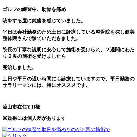
ゴルフの練習中、肋骨を痛め
咳をする度に鈍痛を感じていました。
平日は会社勤務のため土日に診療している整骨院を探し健美
整体院さんで診ていただきました。
院長の丁寧な説明に安心して施術を受けられ、２週間にわた
り２度の施術を受けましたら
完治しました。
土日や平日の遅い時間にも診療していますので、平日勤務の
サラリーマンには、特にオススメです。
流山市在住Y.H様
※効果には個人差があります