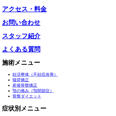
アクセス・料金
お問い合わせ
スタッフ紹介
よくある質問
施術メニュー
妊活整体（不妊症改善）
猫背矯正
産後骨盤矯正
顎の痛み（顎関節症）
骨盤ダイエット
症状別メニュー