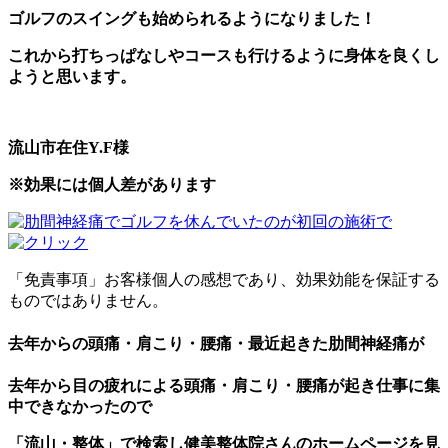
ゴルフのスイングも始められるようになりました！
これから打ちっぱなしやコースも行けるように身体を良くし
ようと思います。
流山市在住Y.F様
※効果には個人差があります
「免責事項」お客様個人の感想であり、効果効能を保証する
ものではありません。
去年からの頭痛・肩こり・腰痛・最近起きた肋間神経痛が
去年から目の疲れによる頭痛・肩こり・腰痛が起き仕事に集
中できなかったので
「流山・整体」で検索し健美整体院さんのホームページを見