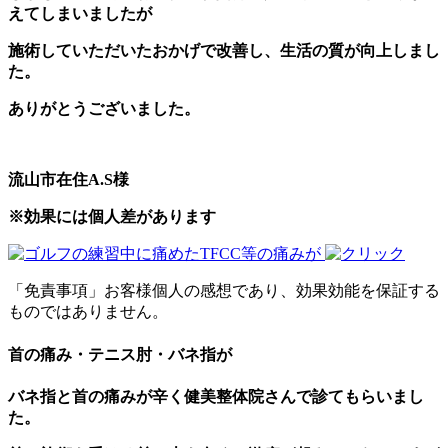
えてしまいましたが
施術していただいたおかげで改善し、生活の質が向上しまし
た。
ありがとうございました。
流山市在住A.S様
※効果には個人差があります
「免責事項」お客様個人の感想であり、効果効能を保証する
ものではありません。
首の痛み・テニス肘・バネ指が
バネ指と首の痛みが辛く健美整体院さんで診てもらいまし
た。