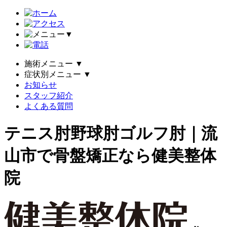
▼
施術メニュー
▼
症状別メニュー
▼
お知らせ
スタッフ紹介
よくある質問
テニス肘野球肘ゴルフ肘｜流
山市で骨盤矯正なら健美整体
院