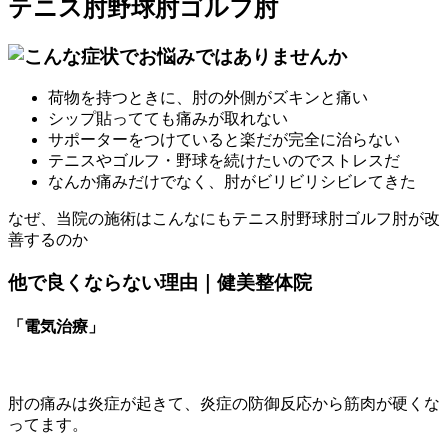
テニス肘野球肘ゴルフ肘
荷物を持つときに、肘の外側がズキンと痛い
シップ貼ってても痛みが取れない
サポーターをつけていると楽だが完全に治らない
テニスやゴルフ・野球を続けたいのでストレスだ
なんか痛みだけでなく、肘がビリビリシビレてきた
なぜ、当院の施術はこんなにもテニス肘野球肘ゴルフ肘が改
善するのか
他で良くならない理由｜健美整体院
「電気治療」
肘の痛みは炎症が起きて、炎症の防御反応から筋肉が硬くな
ってます。