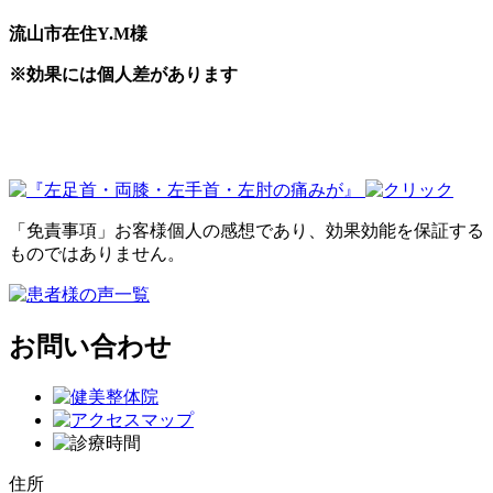
流山市在住Y.M様
※効果には個人差があります
「免責事項」お客様個人の感想であり、効果効能を保証する
ものではありません。
お問い合わせ
住所