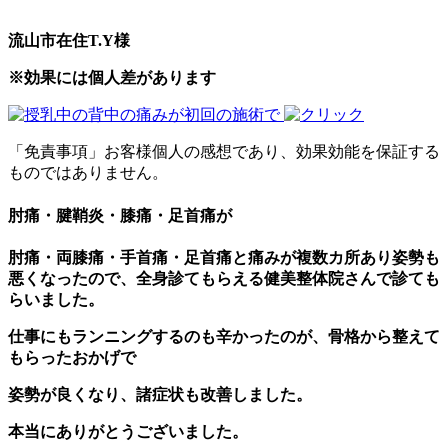
流山市在住T.Y様
※効果には個人差があります
「免責事項」お客様個人の感想であり、効果効能を保証する
ものではありません。
肘痛・腱鞘炎・膝痛・足首痛が
肘痛・両膝痛・手首痛・足首痛と痛みが複数カ所あり姿勢も
悪くなったので、全身診てもらえる健美整体院さんで診ても
らいました。
仕事にもランニングするのも辛かったのが、骨格から整えて
もらったおかげで
姿勢が良くなり、諸症状も改善しました。
本当にありがとうございました。