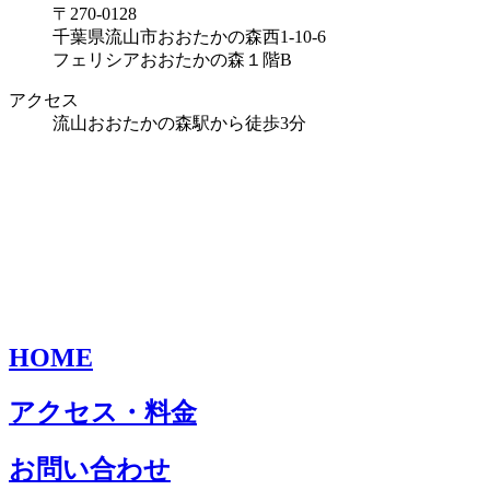
〒270-0128
千葉県流山市おおたかの森西1-10-6
フェリシアおおたかの森１階B
アクセス
流山おおたかの森駅から徒歩3分
HOME
アクセス・料金
お問い合わせ