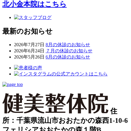
北小金本院
はこちら
最新のお知らせ
2026年7月27日
8月の休診のお知らせ
2026年6月24日
７月の休診のお知らせ
2026年5月26日
6月の休診のお知らせ
住
所：千葉県流山市おおたかの森西1-10-6
フェリシアおおたかの森１階B