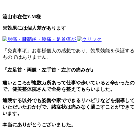
流山市在住Y.M様
※効果には個人差があります
「免責事項」お客様個人の感想であり、効果効能を保証する
ものではありません。
『左足首・両膝・左手首・左肘の痛みが』
痛いところが複数カ所あって仕事や歩いていると辛かったの
で、健美整体院さんで全身を整えてもらいました。
通院する以外でも姿勢や家でできるリハビリなどを指導して
いただいたおかげで、諸症状は痛みなく過ごすことができて
います。
本当にありがとうございました。