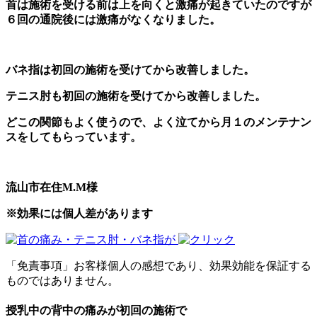
首は施術を受ける前は上を向くと激痛が起きていたのですが
６回の通院後には激痛がなくなりました。
バネ指は初回の施術を受けてから改善しました。
テニス肘も初回の施術を受けてから改善しました。
どこの関節もよく使うので、よく泣てから月１のメンテナン
スをしてもらっています。
流山市在住M.M様
※効果には個人差があります
「免責事項」お客様個人の感想であり、効果効能を保証する
ものではありません。
授乳中の背中の痛みが初回の施術で