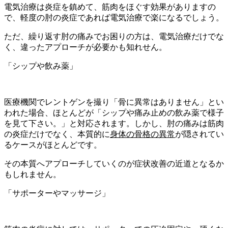
電気治療は炎症を鎮めて、筋肉をほぐす効果がありますの
で、軽度の肘の炎症であれば電気治療で楽になるでしょう。
ただ、繰り返す肘の痛みでお困りの方は、電気治療だけでな
く、違ったアプローチが必要かも知れせん。
「シップや飲み薬」
医療機関でレントゲンを撮り「骨に異常はありません」とい
われた場合、ほとんどが「シップや痛み止めの飲み薬で様子
を見て下さい。」と対応されます。しかし、肘の痛みは筋肉
の炎症だけでなく、本質的に
身体の骨格の異常
が隠されてい
るケースがほとんどです。
その本質へアプローチしていくのが症状改善の近道となるか
もしれません。
「サポーターやマッサージ」