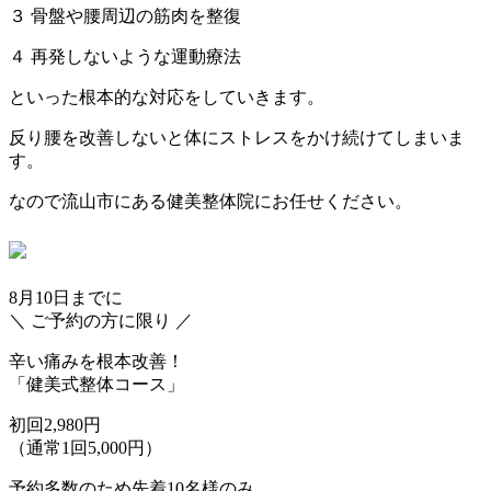
３ 骨盤や腰周辺の筋肉を整復
４ 再発しないような運動療法
といった根本的な対応をしていきます。
反り腰を改善しないと体にストレスをかけ続けてしまいま
す。
なので流山市にある健美整体院にお任せください。
8月10日
までに
＼ ご予約の方に限り ／
辛い痛みを根本改善！
「健美式整体コース」
初回2,980円
（通常1回5,000円）
予約多数のため先着10名様のみ