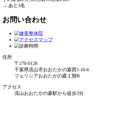
→ あと
3名
お問い合わせ
住所
〒270-0128
千葉県流山市おおたかの森西1-10-6
フェリシアおおたかの森１階B
アクセス
流山おおたかの森駅から徒歩3分