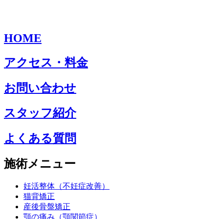
HOME
アクセス・料金
お問い合わせ
スタッフ紹介
よくある質問
施術メニュー
妊活整体（不妊症改善）
猫背矯正
産後骨盤矯正
顎の痛み（顎関節症）