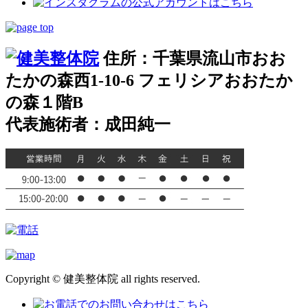
住所：千葉県流山市おお
たかの森西1-10-6 フェリシアおおたか
の森１階B
代表施術者：成田純一
Copyright © 健美整体院 all rights reserved.