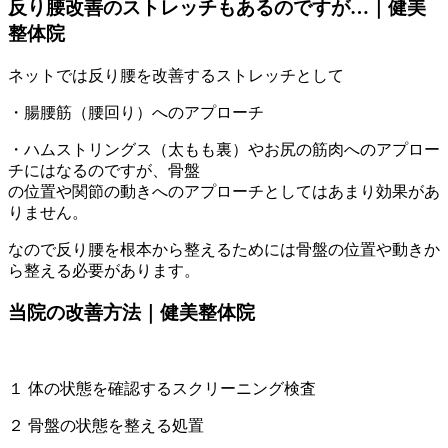
反り腰改善のストレッチもあるのですが…｜健美
整体院
ネットでは反り腰を改善するストレッチとして
・腸腰筋（腰回り）へのアプローチ
・ハムストリングス（太もも裏）やお尻の筋肉へのアプロー
チにはなるのですが、骨盤
の位置や関節の動きへのアプローチとしてはあまり効果があ
りません。
なので反り腰を根本から整えるためには骨盤の位置や動きか
ら整える必要があります。
当院の改善方法｜健美整体院
１ 体の状態を確認するスクリーニング検査
２ 骨盤の状態を整える処置