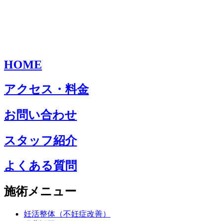
HOME
アクセス・料金
お問い合わせ
スタッフ紹介
よくある質問
施術メニュー
妊活整体（不妊症改善）