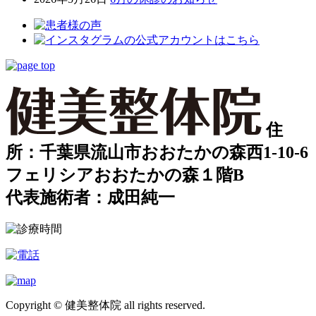
住
所：千葉県流山市おおたかの森西1-10-6
フェリシアおおたかの森１階B
代表施術者：成田純一
Copyright © 健美整体院 all rights reserved.