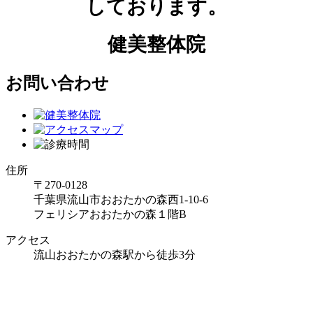
しております。
健美整体院
お問い合わせ
住所
〒270-0128
千葉県流山市おおたかの森西1-10-6
フェリシアおおたかの森１階B
アクセス
流山おおたかの森駅から徒歩3分