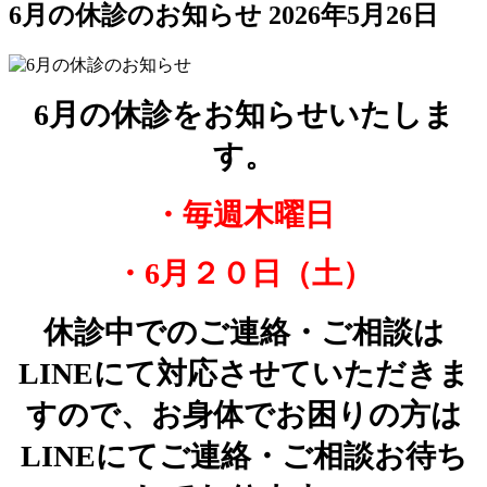
6月の休診のお知らせ
2026年5月26日
6月の休診をお知らせいたしま
す。
・毎週木曜日
・6月２０日（土）
休診中でのご連絡・ご相談は
LINEにて対応させていただきま
すので、お身体でお困りの方は
LINEにてご連絡・ご相談お待ち