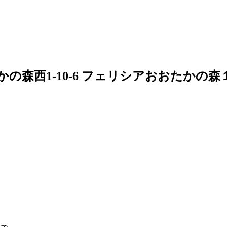
の森西1-10-6 フェリシアおおたかの森