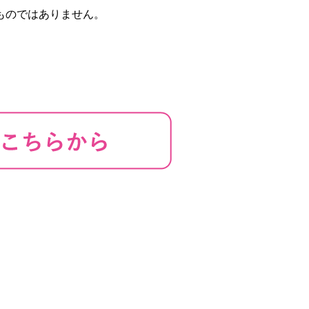
ものではありません。