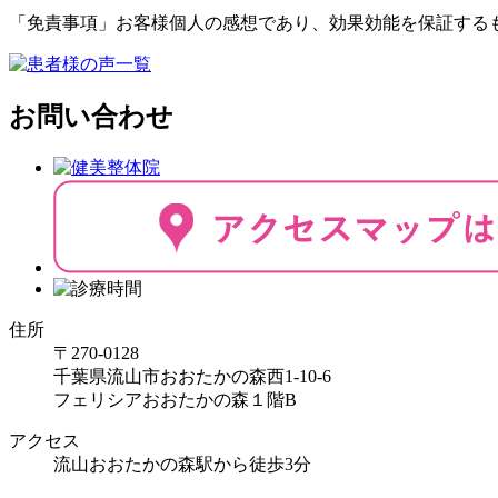
「免責事項」お客様個人の感想であり、効果効能を保証する
お問い合わせ
住所
〒270-0128
千葉県流山市おおたかの森西1-10-6
フェリシアおおたかの森１階B
アクセス
流山おおたかの森駅から徒歩3分