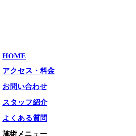
HOME
アクセス・料金
お問い合わせ
スタッフ紹介
よくある質問
施術メニュー