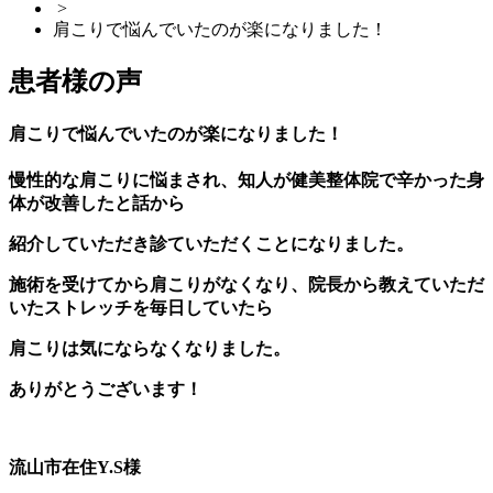
>
肩こりで悩んでいたのが楽になりました！
患者様の声
肩こりで悩んでいたのが楽になりました！
慢性的な肩こりに悩まされ、知人が健美整体院で辛かった身
体が改善したと話から
紹介していただき診ていただくことになりました。
施術を受けてから肩こりがなくなり、院長から教えていただ
いたストレッチを毎日していたら
肩こりは気にならなくなりました。
ありがとうございます！
流山市在住Y.S様