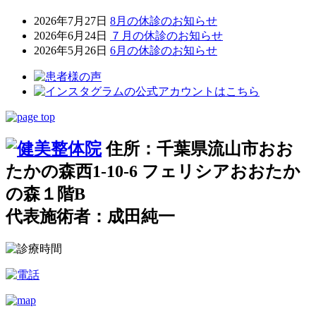
2026年7月27日
8月の休診のお知らせ
2026年6月24日
７月の休診のお知らせ
2026年5月26日
6月の休診のお知らせ
住所：千葉県流山市おお
たかの森西1-10-6 フェリシアおおたか
の森１階B
代表施術者：成田純一