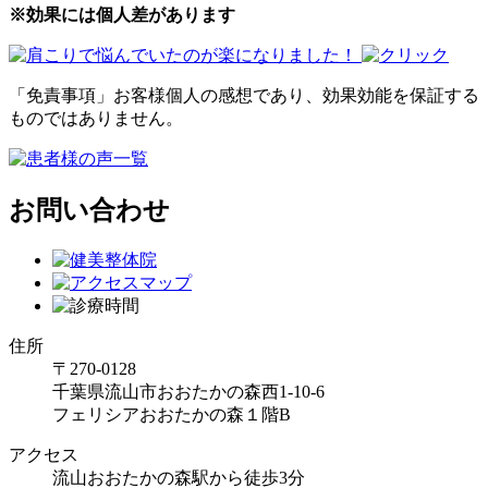
※効果には個人差があります
「免責事項」お客様個人の感想であり、効果効能を保証する
ものではありません。
お問い合わせ
住所
〒270-0128
千葉県流山市おおたかの森西1-10-6
フェリシアおおたかの森１階B
アクセス
流山おおたかの森駅から徒歩3分