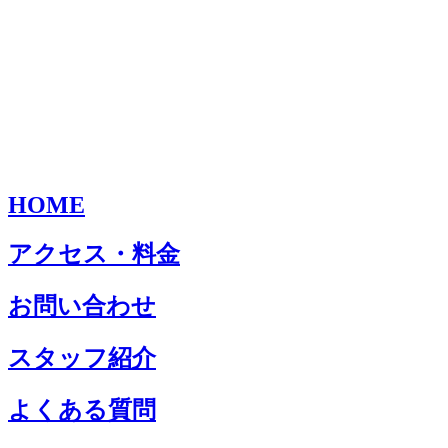
HOME
アクセス・料金
お問い合わせ
スタッフ紹介
よくある質問