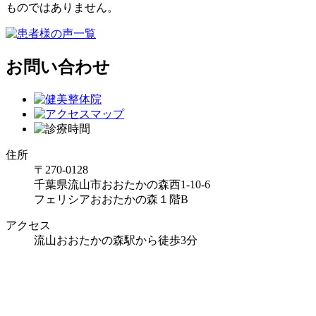
ものではありません。
お問い合わせ
住所
〒270-0128
千葉県流山市おおたかの森西1-10-6
フェリシアおおたかの森１階B
アクセス
流山おおたかの森駅から徒歩3分