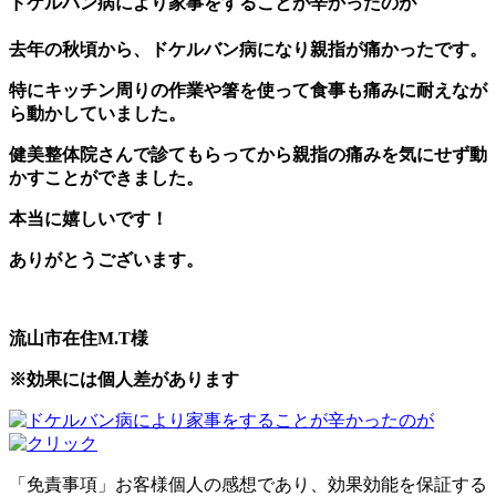
ドケルバン病により家事をすることが辛かったのが
去年の秋頃から、ドケルバン病になり親指が痛かったです。
特にキッチン周りの作業や箸を使って食事も痛みに耐えなが
ら動かしていました。
健美整体院さんで診てもらってから親指の痛みを気にせず動
かすことができました。
本当に嬉しいです！
ありがとうございます。
流山市在住M.T様
※効果には個人差があります
「免責事項」お客様個人の感想であり、効果効能を保証する