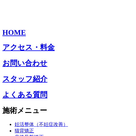
HOME
アクセス・料金
お問い合わせ
スタッフ紹介
よくある質問
施術メニュー
妊活整体（不妊症改善）
猫背矯正