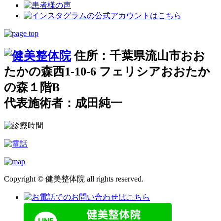
住所：千葉県流山市おお
たかの森西1-10-6 フェリシアおおたか
の森１階B
代表施術者：成田純一
Copyright © 健美整体院 all rights reserved.