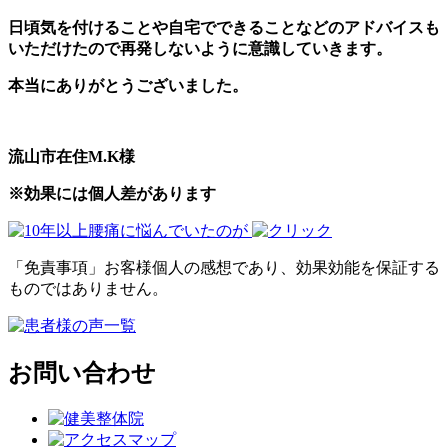
日頃気を付けることや自宅でできることなどのアドバイスも
いただけたので再発しないように意識していきます。
本当にありがとうございました。
流山市在住M.K様
※効果には個人差があります
「免責事項」お客様個人の感想であり、効果効能を保証する
ものではありません。
お問い合わせ