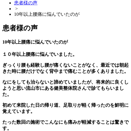
患者様の声
>
10年以上腰痛に悩んでいたのが
患者様の声
10年以上腰痛に悩んでいたのが
１０年以上腰痛に悩んでいました。
ぎっくり腰も経験し腰が痛くないことがなく、最近では朝起
きた時に腰だけでなく背中まで痛むことが多くありました。
なにをしても治らないと諦めていましたが、将来的に良くし
ようと思い流山市にある健美整体院さんで診てもらいまし
た。
初めて来院した日の帰り道、足取りが軽く帰ったのを鮮明に
覚えています。
たった数回の施術でこんなにも痛みが軽減することは驚きで
す。