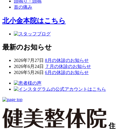
頭鳴り・頭鳴
首の痛み
北小金本院
はこちら
最新のお知らせ
2026年7月27日
8月の休診のお知らせ
2026年6月24日
７月の休診のお知らせ
2026年5月26日
6月の休診のお知らせ
住