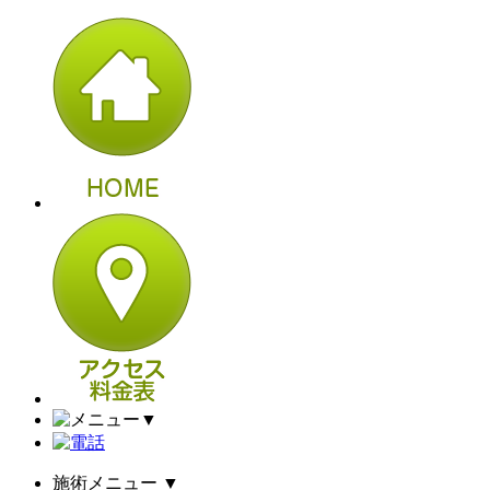
▼
施術メニュー
▼