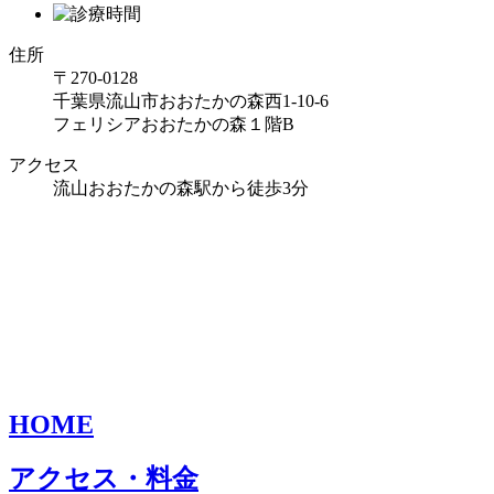
住所
〒270-0128
千葉県流山市おおたかの森西1-10-6
フェリシアおおたかの森１階B
アクセス
流山おおたかの森駅から徒歩3分
HOME
アクセス・料金