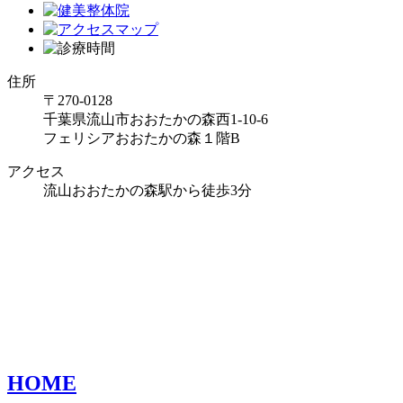
住所
〒270-0128
千葉県流山市おおたかの森西1-10-6
フェリシアおおたかの森１階B
アクセス
流山おおたかの森駅から徒歩3分
HOME