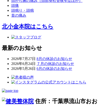
頚から腕の痛み（頚部脊柱管狭窄症ほか）
頭痛
頭鳴り・頭鳴
首の痛み
北小金本院
はこちら
最新のお知らせ
2026年7月27日
8月の休診のお知らせ
2026年6月24日
７月の休診のお知らせ
2026年5月26日
6月の休診のお知らせ
住所：千葉県流山市おお