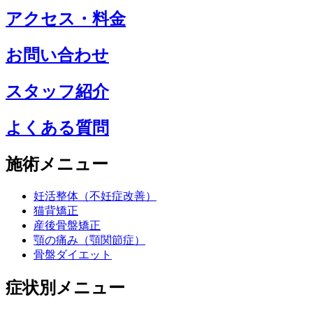
アクセス・料金
お問い合わせ
スタッフ紹介
よくある質問
施術メニュー
妊活整体（不妊症改善）
猫背矯正
産後骨盤矯正
顎の痛み（顎関節症）
骨盤ダイエット
症状別メニュー