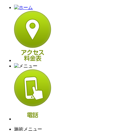
施術メニュー