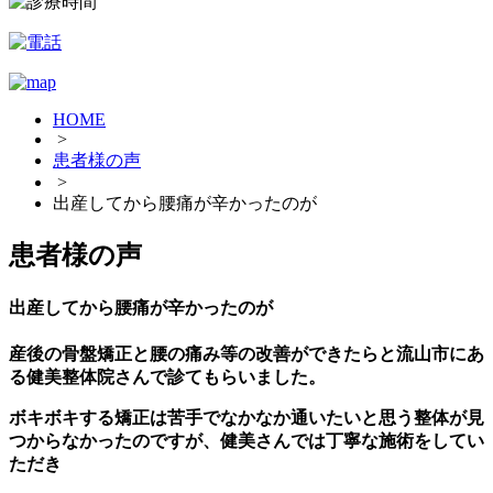
HOME
>
患者様の声
>
出産してから腰痛が辛かったのが
患者様の声
出産してから腰痛が辛かったのが
産後の骨盤矯正と腰の痛み等の改善ができたらと流山市にあ
る健美整体院さんで診てもらいました。
ボキボキする矯正は苦手でなかなか通いたいと思う整体が見
つからなかったのですが、健美さんでは丁寧な施術をしてい
ただき