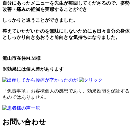
自分にあったメニューを先生が毎回してくださるので、姿勢
改善・痛みの軽減を実感することができ
しっかりと通うことができました。
整えていただいたのを無駄にしないためにも日々自分の身体
としっかり向きあおうと前向きな気持ちになりました。
流山市在住M.M様
※効果には個人差があります
「免責事項」お客様個人の感想であり、効果効能を保証する
ものではありません。
お問い合わせ