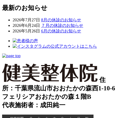
最新のお知らせ
2026年7月27日
8月の休診のお知らせ
2026年6月24日
７月の休診のお知らせ
2026年5月26日
6月の休診のお知らせ
住
所：千葉県流山市おおたかの森西1-10-6
フェリシアおおたかの森１階B
代表施術者：成田純一