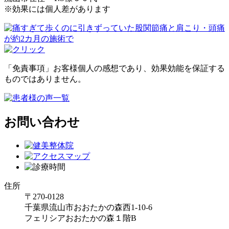
※効果には個人差があります
「免責事項」お客様個人の感想であり、効果効能を保証する
ものではありません。
お問い合わせ
住所
〒270-0128
千葉県流山市おおたかの森西1-10-6
フェリシアおおたかの森１階B