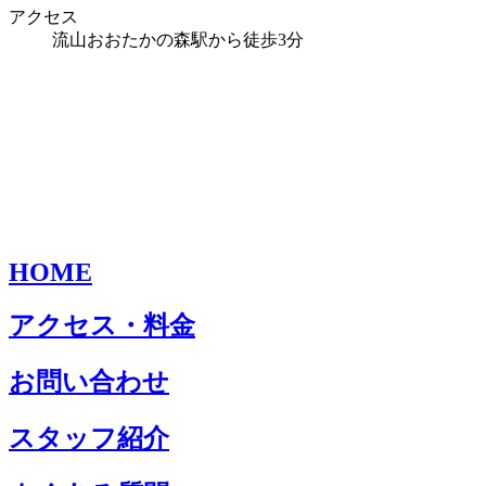
アクセス
流山おおたかの森駅から徒歩3分
HOME
アクセス・料金
お問い合わせ
スタッフ紹介