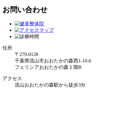
お問い合わせ
住所
〒270-0128
千葉県流山市おおたかの森西1-10-6
フェリシアおおたかの森１階B
アクセス
流山おおたかの森駅から徒歩3分