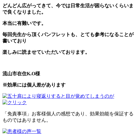
どんどん広がってきて、今では日常生活が困らないくらいま
で良くなりました。
本当に有難いです。
毎回先生から頂くパンフレットも、とても参考になることが
書いており
楽しみに読ませていただいております。
流山市在住K.O様
※効果には個人差があります
「免責事項」お客様個人の感想であり、効果効能を保証する
ものではありません。