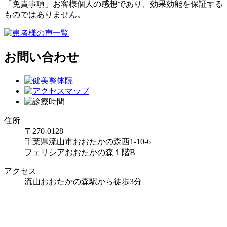
「免責事項」お客様個人の感想であり、効果効能を保証する
ものではありません。
お問い合わせ
住所
〒270-0128
千葉県流山市おおたかの森西1-10-6
フェリシアおおたかの森１階B
アクセス
流山おおたかの森駅から徒歩3分