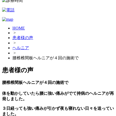
HOME
>
患者様の声
>
ヘルニア
>
腰椎椎間板ヘルニアが４回の施術で
患者様の声
腰椎椎間板ヘルニアが４回の施術で
体を動かしていたら腰に強い痛みがでて持病のヘルニアが再
発しました。
３日経っても強い痛みが引かず夜も寝れない日々を送ってい
ました。