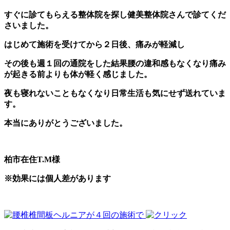
すぐに診てもらえる整体院を探し健美整体院さんで診てくだ
さいました。
はじめて施術を受けてから２日後、痛みが軽減し
その後も週１回の通院をした結果腰の違和感もなくなり痛み
が起きる前よりも体が軽く感じました。
夜も寝れないこともなくなり日常生活も気にせず送れていま
す。
本当にありがとうございました。
柏市在住T.M様
※効果には個人差があります