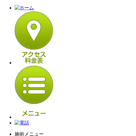
施術メニュー