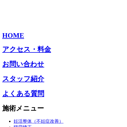
HOME
アクセス・料金
お問い合わせ
スタッフ紹介
よくある質問
施術メニュー
妊活整体（不妊症改善）