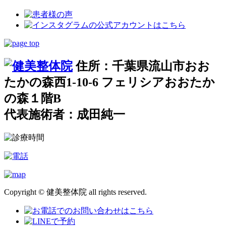
住所：千葉県流山市おお
たかの森西1-10-6 フェリシアおおたか
の森１階B
代表施術者：成田純一
Copyright © 健美整体院 all rights reserved.