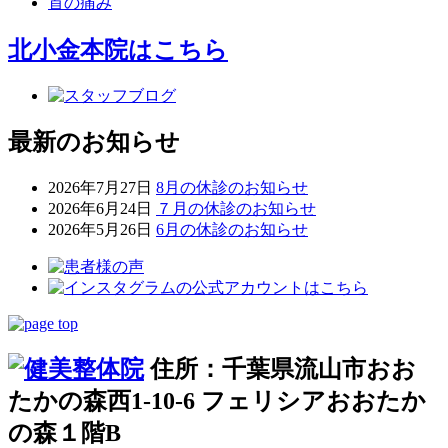
首の痛み
北小金本院
はこちら
最新のお知らせ
2026年7月27日
8月の休診のお知らせ
2026年6月24日
７月の休診のお知らせ
2026年5月26日
6月の休診のお知らせ
住所：千葉県流山市おお
たかの森西1-10-6 フェリシアおおたか
の森１階B