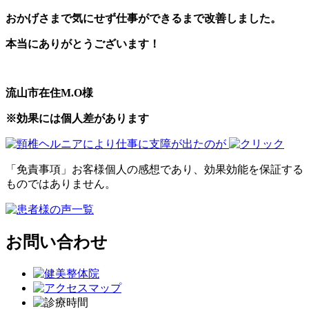
おかげさまで気にせず仕事ができるまで改善しました。
本当にありがとうございます！
流山市在住M.O様
※効果には個人差があります
「免責事項」お客様個人の感想であり、効果効能を保証する
ものではありません。
お問い合わせ