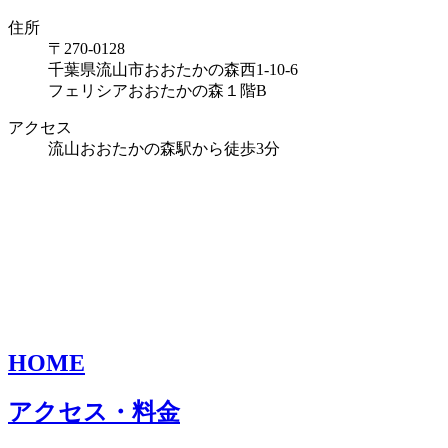
住所
〒270-0128
千葉県流山市おおたかの森西1-10-6
フェリシアおおたかの森１階B
アクセス
流山おおたかの森駅から徒歩3分
HOME
アクセス・料金