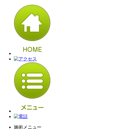
施術メニュー