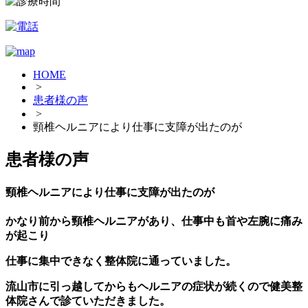
HOME
>
患者様の声
>
頸椎ヘルニアにより仕事に支障が出たのが
患者様の声
頸椎ヘルニアにより仕事に支障が出たのが
かなり前から頸椎ヘルニアがあり、仕事中も首や左腕に痛み
が起こり
仕事に集中できなく整体院に通っていました。
流山市に引っ越してからもヘルニアの症状が続くので健美整
体院さんで診ていただきました。