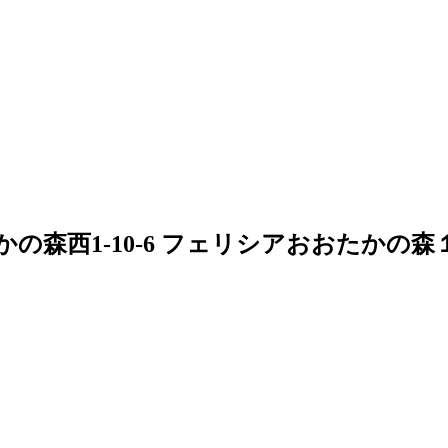
の森西1-10-6 フェリシアおおたかの森