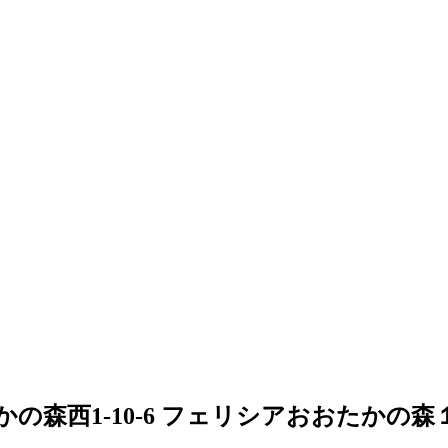
の森西1-10-6 フェリシアおおたかの森