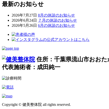
最新のお知らせ
2026年7月27日
8月の休診のお知らせ
2026年6月24日
７月の休診のお知らせ
2026年5月26日
6月の休診のお知らせ
住所：千葉県流山市おおたか
代表施術者：成田純一
Copyright © 健美整体院 all rights reserved.