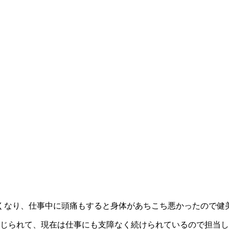
痛くなり、仕事中に頭痛もすると身体があちこち悪かったので健
感じられて、現在は仕事にも支障なく続けられているので担当