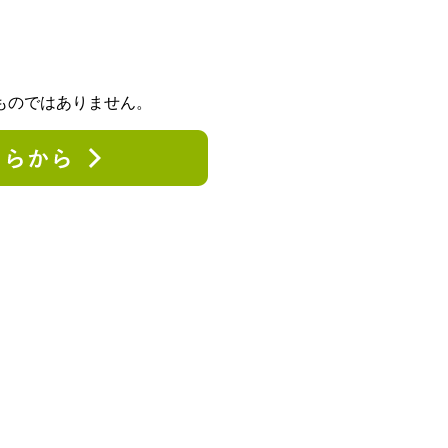
ものではありません。