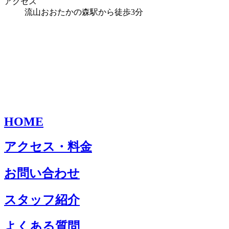
アクセス
流山おおたかの森駅から徒歩3分
HOME
アクセス・料金
お問い合わせ
スタッフ紹介
よくある質問