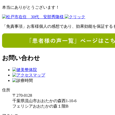
本当にありがとうございます！
「免責事項」お客様個人の感想であり、効果効能を保証する
お問い合わせ
住所
〒270-0128
千葉県流山市おおたかの森西1-10-6
フェリシアおおたかの森１階B